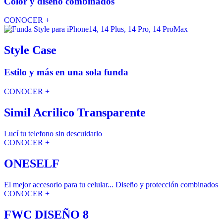
Color y diseño combinados
CONOCER +
Style Case
Estilo y más en una sola funda
CONOCER +
Simil Acrilico Transparente
Lucí tu telefono sin descuidarlo
CONOCER +
ONESELF
El mejor accesorio para tu celular... Diseño y protección combinados
CONOCER +
FWC DISEÑO 8