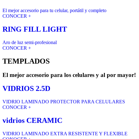
El mejor accesorio para tu celular, portátil y completo
CONOCER +
RING FILL LIGHT
Aro de luz semi-profesional
CONOCER +
TEMPLADOS
El mejor accesorio para los celulares y al por mayor!
VIDRIOS 2.5D
VIDRIO LAMINADO PROTECTOR PARA CELULARES
CONOCER +
vidrios CERAMIC
VIDRIO LAMINADO EXTRA RESISTENTE Y FLEXIBLE