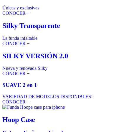
Únicas y exclusivas
CONOCER +
Silky Transparente
La funda infaltable
CONOCER +
SILKY VERSIÓN 2.0
Nueva y renovada Silky
CONOCER +
SUAVE 2 en 1
VARIEDAD DE MODELOS DISPONIBLES!
CONOCER +
Hoop Case