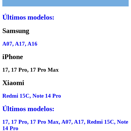
Últimos modelos:
Samsung
A07,
A17, A16
iPhone
17,
17 Pro, 17 Pro Max
Xiaomi
Redmi 15C,
Note 14 Pro
Últimos modelos:
17, 17 Pro, 17 Pro Max,
A07, A17, Redmi 15C, Note
14 Pro