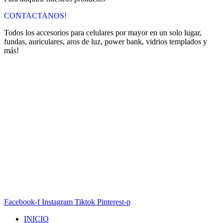
CONTACTANOS!
Todos los accesorios para celulares por mayor en un solo lugar,
fundas, auriculares, aros de luz, power bank, vidrios templados y
más!
Facebook-f
Instagram
Tiktok
Pinterest-p
INICIO