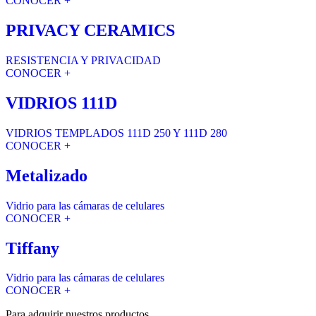
CONOCER +
PRIVACY CERAMICS
RESISTENCIA Y PRIVACIDAD
CONOCER +
VIDRIOS 111D
VIDRIOS TEMPLADOS 111D 250 Y 111D 280
CONOCER +
Metalizado
Vidrio para las cámaras de celulares
CONOCER +
Tiffany
Vidrio para las cámaras de celulares
CONOCER +
Para adquirir nuestros productos