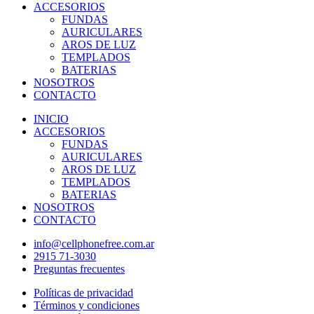
ACCESORIOS
FUNDAS
AURICULARES
AROS DE LUZ
TEMPLADOS
BATERIAS
NOSOTROS
CONTACTO
INICIO
ACCESORIOS
FUNDAS
AURICULARES
AROS DE LUZ
TEMPLADOS
BATERIAS
NOSOTROS
CONTACTO
info@cellphonefree.com.ar
2915 71-3030
Preguntas frecuentes
Políticas de privacidad
Términos y condiciones