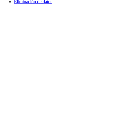
Eliminación de datos