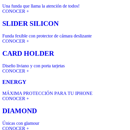
Una funda que llama la atención de todos!
CONOCER +
SLIDER SILICON
Funda fexible con protector de cámara deslizante
CONOCER +
CARD HOLDER
Diseño liviano y con porta tarjetas
CONOCER +
ENERGY
MÁXIMA PROTECCIÓN PARA TU IPHONE
CONOCER +
DIAMOND
Únicas con glamour
CONOCER +