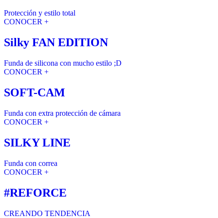
Protección y estilo total
CONOCER +
Silky FAN EDITION
Funda de silicona con mucho estilo ;D
CONOCER +
SOFT-CAM
Funda con extra protección de cámara
CONOCER +
SILKY LINE
Funda con correa
CONOCER +
#REFORCE
CREANDO TENDENCIA