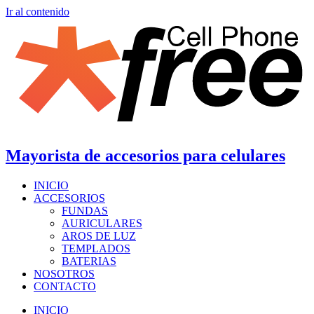
Ir al contenido
Mayorista de accesorios para celulares
INICIO
ACCESORIOS
FUNDAS
AURICULARES
AROS DE LUZ
TEMPLADOS
BATERIAS
NOSOTROS
CONTACTO
INICIO