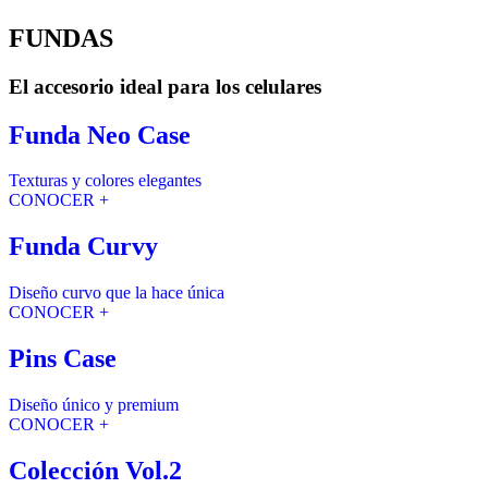
FUNDAS
El accesorio ideal para los celulares
Funda Neo Case
Texturas y colores elegantes
CONOCER +
Funda Curvy
Diseño curvo que la hace única
CONOCER +
Pins Case
Diseño único y premium
CONOCER +
Colección Vol.2