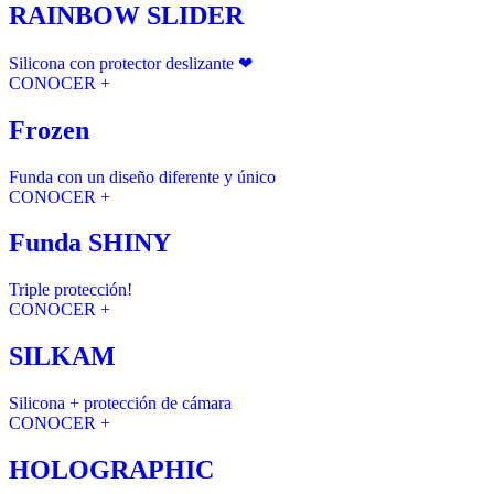
RAINBOW SLIDER
Silicona con protector deslizante ❤
CONOCER +
Frozen
Funda con un diseño diferente y único
CONOCER +
Funda SHINY
Triple protección!
CONOCER +
SILKAM
Silicona + protección de cámara
CONOCER +
HOLOGRAPHIC