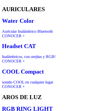
AURICULARES
Water Color
Auricular Inalámbrico Bluetooth
CONOCER +
Headset CAT
Inalámbricos, con orejitas y RGB!
CONOCER +
COOL Compact
sonido COOL en cualquier lugar
CONOCER +
AROS DE LUZ
RGB RING LIGHT