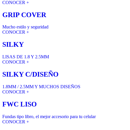
CONOCER +
GRIP COVER
Mucho estilo y seguridad
CONOCER +
SILKY
LISAS DE 1.8 Y 2.5MM
CONOCER +
SILKY C/DISEÑO
1.8MM / 2.5MM Y MUCHOS DISEÑOS
CONOCER +
FWC LISO
Fundas tipo libro, el mejor accesorio para tu celular
CONOCER +